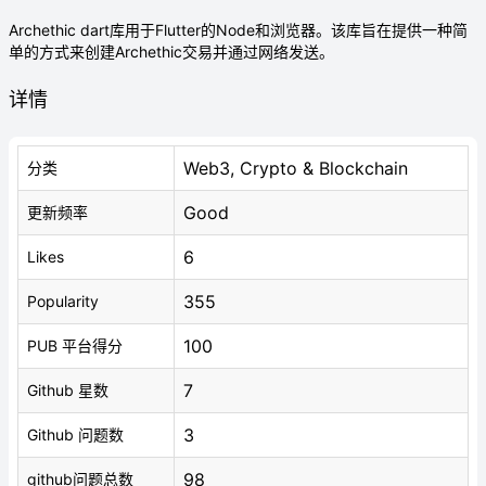
Archethic dart库用于Flutter的Node和浏览器。该库旨在提供一种简
单的方式来创建Archethic交易并通过网络发送。
详情
Web3, Crypto & Blockchain
分类
Good
更新频率
6
Likes
355
Popularity
100
PUB 平台得分
7
Github 星数
3
Github 问题数
98
github问题总数