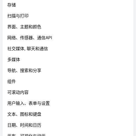
存储
扫描与打印
界面、主题和颜色
网络、传感器、通信API
社交媒体, 聊天和通信
多媒体
导航、搜索和分享
组件
可滚动内容
用户输入、表单与设置
文本、图标和键盘
日期、时间和日历
画布、可视化与动画