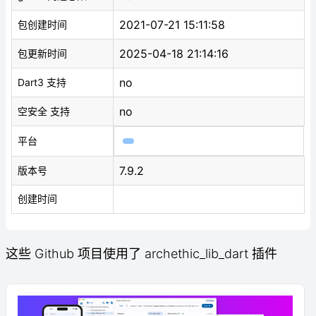
2021-07-21 15:11:58
包创建时间
2025-04-18 21:14:16
包更新时间
no
Dart3 支持
no
空安全 支持
平台
7.9.2
版本号
创建时间
这些 Github 项目使用了 archethic_lib_dart 插件