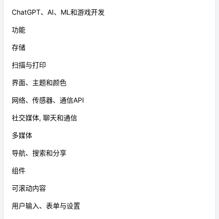
ChatGPT、AI、ML和游戏开发
功能
存储
扫描与打印
界面、主题和颜色
网络、传感器、通信API
社交媒体, 聊天和通信
多媒体
导航、搜索和分享
组件
可滚动内容
用户输入、表单与设置