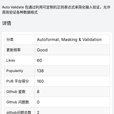
Auto Validate 包通过利用可定制的正则表达式来简化输入验证，允许
高效验证各种数据格式
详情
Autoformat, Masking & Validation
分类
Good
更新频率
60
Likes
138
Popularity
160
PUB 平台得分
8
Github 星数
0
Github 问题数
2
github问题总数