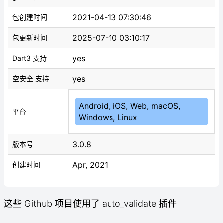
2021-04-13 07:30:46
包创建时间
2025-07-10 03:10:17
包更新时间
yes
Dart3 支持
yes
空安全 支持
Android, iOS, Web, macOS,
平台
Windows, Linux
3.0.8
版本号
Apr, 2021
创建时间
这些 Github 项目使用了 auto_validate 插件