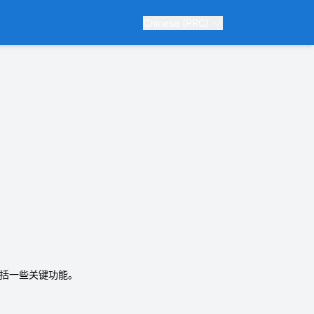
Chinese (PRC)
包括一些关键功能。