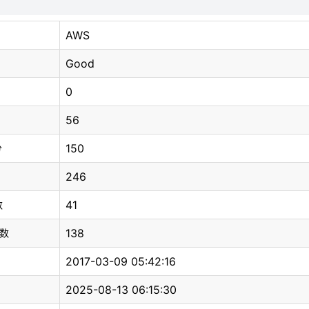
AWS
Good
0
56
150
分
246
41
数
138
总数
2017-03-09 05:42:16
2025-08-13 06:15:30