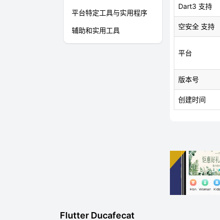
Dart3 支持
平台特定工具与实用程序
空安全 支持
辅助和实用工具
平台
版本号
创建时间
Flutter Ducafecat