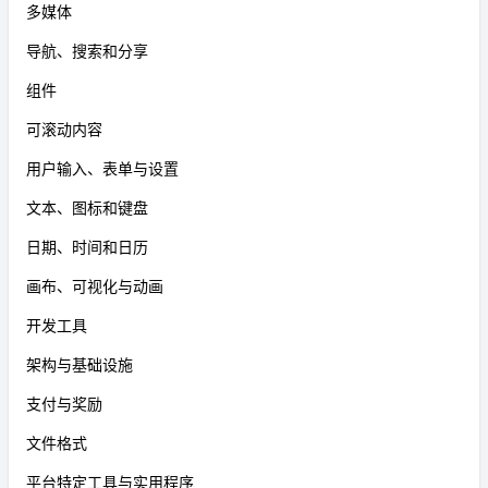
多媒体
导航、搜索和分享
组件
可滚动内容
用户输入、表单与设置
文本、图标和键盘
日期、时间和日历
画布、可视化与动画
开发工具
架构与基础设施
支付与奖励
文件格式
平台特定工具与实用程序