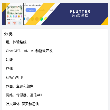
分类
用户体验路线
ChatGPT、AI、ML和游戏开发
功能
存储
扫描与打印
界面、主题和颜色
网络、传感器、通信API
社交媒体, 聊天和通信