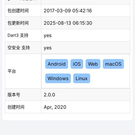
2017-03-09 05:42:16
包创建时间
2025-08-13 06:15:30
包更新时间
yes
Dart3 支持
yes
空安全 支持
Android
iOS
Web
macOS
平台
Windows
Linux
2.0.0
版本号
Apr, 2020
创建时间