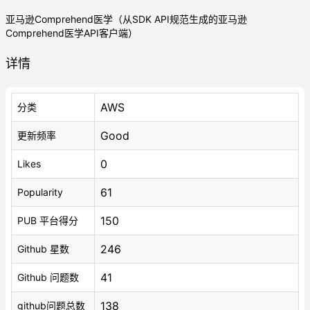
亚马逊Comprehend医学（从SDK API规范生成的亚马逊
Comprehend医学API客户端）
详情
AWS
分类
Good
更新频率
0
Likes
61
Popularity
150
PUB 平台得分
246
Github 星数
41
Github 问题数
138
github问题总数