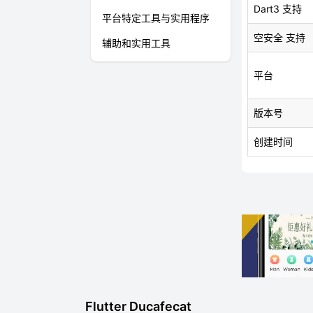
Dart3 支持
平台特定工具与实用程序
空安全 支持
辅助和实用工具
平台
版本号
创建时间
Flutter Ducafecat