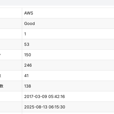
AWS
Good
1
53
150
分
246
41
数
138
总数
2017-03-09 05:42:16
2025-08-13 06:15:30