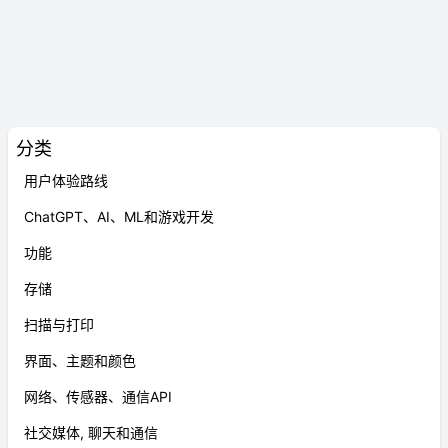
分类
用户体验路线
ChatGPT、AI、ML和游戏开发
功能
存储
扫描与打印
界面、主题和颜色
网络、传感器、通信API
社交媒体, 聊天和通信