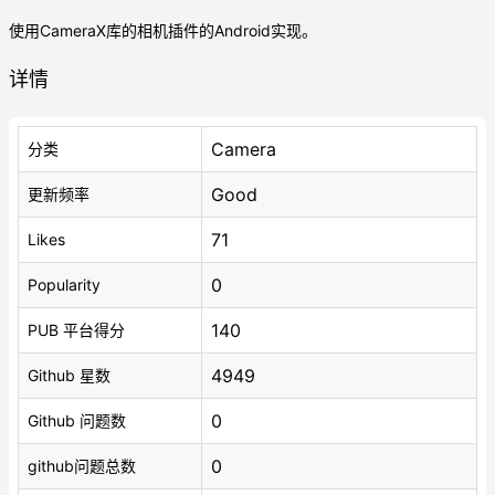
使用CameraX库的相机插件的Android实现。
详情
Camera
分类
Good
更新频率
71
Likes
0
Popularity
140
PUB 平台得分
4949
Github 星数
0
Github 问题数
0
github问题总数