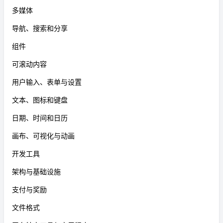
多媒体
导航、搜索和分享
组件
可滚动内容
用户输入、表单与设置
文本、图标和键盘
日期、时间和日历
画布、可视化与动画
开发工具
架构与基础设施
支付与奖励
文件格式