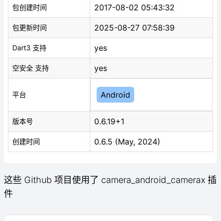
2017-08-02 05:43:32
包创建时间
2025-08-27 07:58:39
包更新时间
yes
Dart3 支持
yes
空安全 支持
Android
平台
0.6.19+1
版本号
0.6.5 (May, 2024)
创建时间
这些 Github 项目使用了 camera_android_camerax 插
件