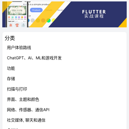
分类
用户体验路线
ChatGPT、AI、ML和游戏开发
功能
存储
扫描与打印
界面、主题和颜色
网络、传感器、通信API
社交媒体, 聊天和通信