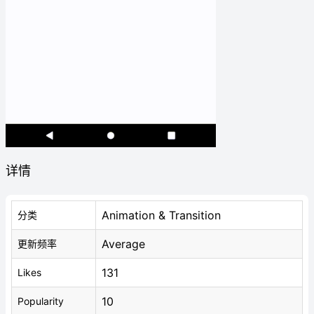
详情
Animation & Transition
分类
Average
更新频率
131
Likes
10
Popularity