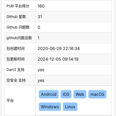
160
PUB 平台得分
31
Github 星数
0
Github 问题数
1
github问题总数
2020-06-29 22:16:34
包创建时间
2024-12-05 09:14:19
包更新时间
yes
Dart3 支持
yes
空安全 支持
Android
iOS
Web
macOS
平台
Windows
Linux