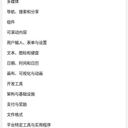
多媒体
导航、搜索和分享
组件
可滚动内容
用户输入、表单与设置
文本、图标和键盘
日期、时间和日历
画布、可视化与动画
开发工具
架构与基础设施
支付与奖励
文件格式
平台特定工具与实用程序