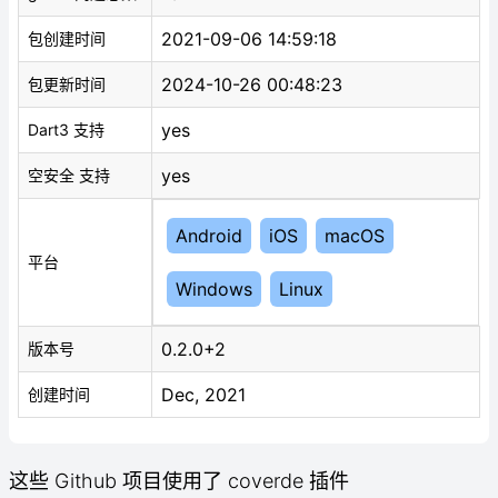
2021-09-06 14:59:18
包创建时间
2024-10-26 00:48:23
包更新时间
yes
Dart3 支持
yes
空安全 支持
Android
iOS
macOS
平台
Windows
Linux
0.2.0+2
版本号
Dec, 2021
创建时间
这些 Github 项目使用了 coverde 插件