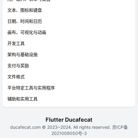
文本、图标和键盘
日期、时间和日历
画布、可视化与动画
开发工具
架构与基础设施
支付与奖励
文件格式
平台特定工具与实用程序
辅助和实用工具
Flutter Ducafecat
ducafecat.com
© 2023~2024. All rights reserved.
京ICP备
2021009050号-3