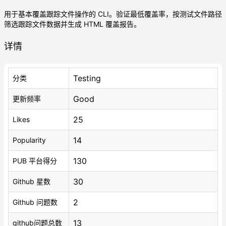
用于基本覆盖跟踪文件操作的 CLI。验证最低覆盖率，按测试文件路径
筛选跟踪文件数据并生成 HTML 覆盖报告。
详情
Testing
分类
Good
更新频率
25
Likes
14
Popularity
130
PUB 平台得分
30
Github 星数
2
Github 问题数
13
github问题总数