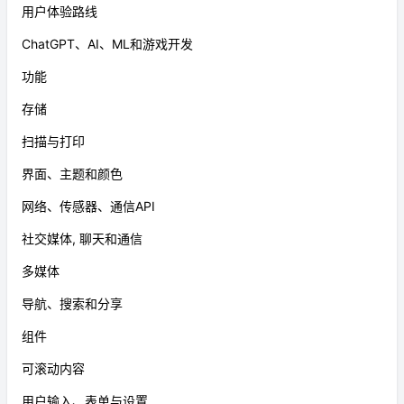
用户体验路线
ChatGPT、AI、ML和游戏开发
功能
存储
扫描与打印
界面、主题和颜色
网络、传感器、通信API
社交媒体, 聊天和通信
多媒体
导航、搜索和分享
组件
可滚动内容
用户输入、表单与设置