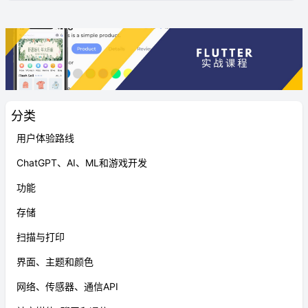
分类
用户体验路线
ChatGPT、AI、ML和游戏开发
功能
存储
扫描与打印
界面、主题和颜色
网络、传感器、通信API