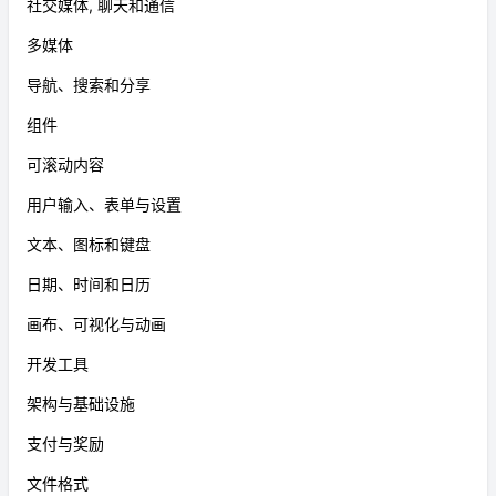
社交媒体, 聊天和通信
多媒体
导航、搜索和分享
组件
可滚动内容
用户输入、表单与设置
文本、图标和键盘
日期、时间和日历
画布、可视化与动画
开发工具
架构与基础设施
支付与奖励
文件格式