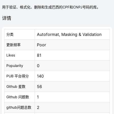
用于验证、格式化、删除和生成巴西的CPF和CNPJ号码的库。
详情
Autoformat, Masking & Validation
分类
Poor
更新频率
81
Likes
0
Popularity
140
PUB 平台得分
56
Github 星数
1
Github 问题数
2
github问题总数