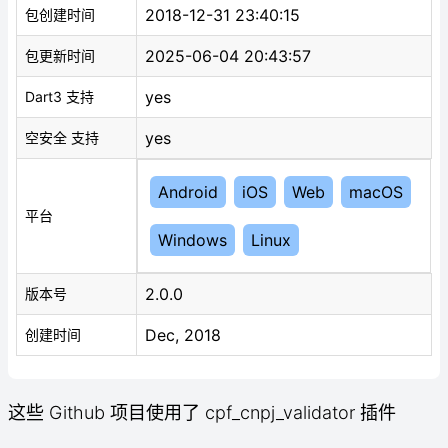
2018-12-31 23:40:15
包创建时间
2025-06-04 20:43:57
包更新时间
yes
Dart3 支持
yes
空安全 支持
Android
iOS
Web
macOS
平台
Windows
Linux
2.0.0
版本号
Dec, 2018
创建时间
这些 Github 项目使用了 cpf_cnpj_validator 插件