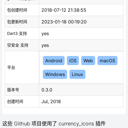
2018-07-12 21:38:55
包创建时间
2023-01-18 00:19:20
包更新时间
yes
Dart3 支持
yes
空安全 支持
Android
iOS
Web
macOS
平台
Windows
Linux
0.3.0
版本号
Jul, 2018
创建时间
这些 Github 项目使用了 currency_icons 插件