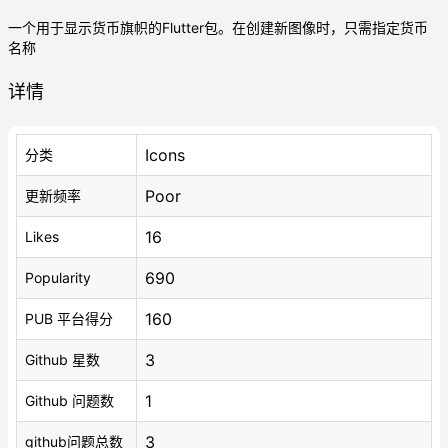
一个用于显示货币旗帜的Flutter包。在创建新图像时，只需指定货币
名称
详情
Icons
分类
Poor
更新频率
16
Likes
690
Popularity
160
PUB 平台得分
3
Github 星数
1
Github 问题数
3
github问题总数