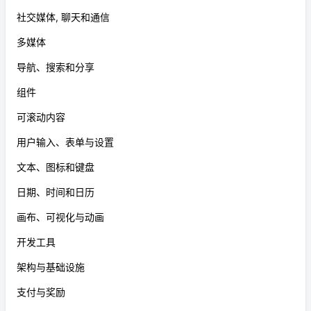
社交媒体, 聊天和通信
多媒体
导航、搜索和分享
组件
可滚动内容
用户输入、表单与设置
文本、图标和键盘
日期、时间和日历
画布、可视化与动画
开发工具
架构与基础设施
支付与奖励