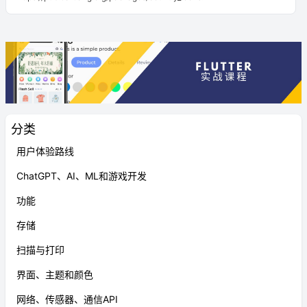
分类
用户体验路线
ChatGPT、AI、ML和游戏开发
功能
存储
扫描与打印
界面、主题和颜色
网络、传感器、通信API