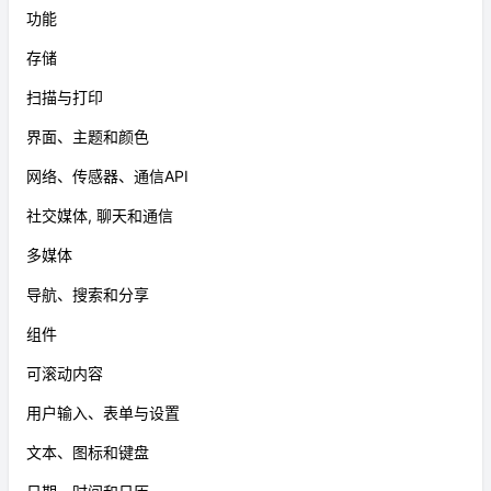
功能
存储
扫描与打印
界面、主题和颜色
网络、传感器、通信API
社交媒体, 聊天和通信
多媒体
导航、搜索和分享
组件
可滚动内容
用户输入、表单与设置
文本、图标和键盘