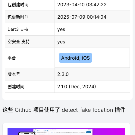
2023-04-10 03:42:22
包创建时间
2025-07-09 00:14:04
包更新时间
yes
Dart3 支持
yes
空安全 支持
Android, iOS
平台
2.3.0
版本号
2.1.0 (Dec, 2024)
创建时间
这些 Github 项目使用了 detect_fake_location 插件