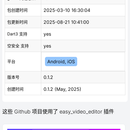
2025-03-10 16:30:04
包创建时间
2025-08-21 10:41:00
包更新时间
yes
Dart3 支持
yes
空安全 支持
Android, iOS
平台
0.1.2
版本号
0.1.2 (May, 2025)
创建时间
这些 Github 项目使用了 easy_video_editor 插件