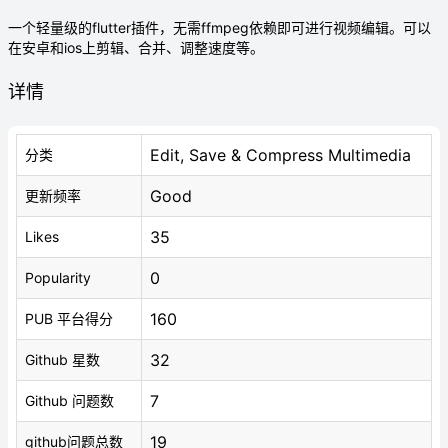
一个轻量级的flutter插件，无需ffmpeg依赖即可进行视频编辑。可以
在安卓和ios上剪辑、合并、调整速度等。
详情
Edit, Save & Compress Multimedia
分类
Good
更新频率
35
Likes
0
Popularity
160
PUB 平台得分
32
Github 星数
7
Github 问题数
19
github问题总数