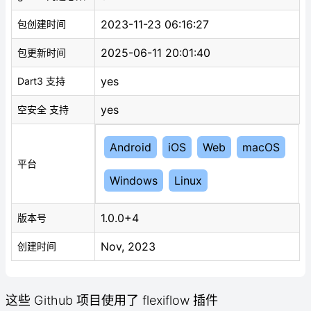
2023-11-23 06:16:27
包创建时间
2025-06-11 20:01:40
包更新时间
yes
Dart3 支持
yes
空安全 支持
Android
iOS
Web
macOS
平台
Windows
Linux
1.0.0+4
版本号
Nov, 2023
创建时间
这些 Github 项目使用了 flexiflow 插件