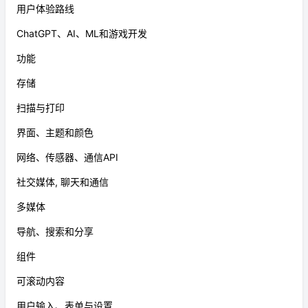
用户体验路线
ChatGPT、AI、ML和游戏开发
功能
存储
扫描与打印
界面、主题和颜色
网络、传感器、通信API
社交媒体, 聊天和通信
多媒体
导航、搜索和分享
组件
可滚动内容
用户输入、表单与设置