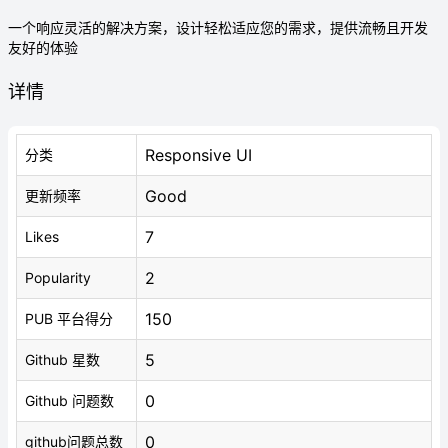
一个响应灵活的解决方案，设计轻松适应您的需求，提供流畅且开发
友好的体验
详情
Responsive UI
分类
Good
更新频率
7
Likes
2
Popularity
150
PUB 平台得分
5
Github 星数
0
Github 问题数
0
github问题总数