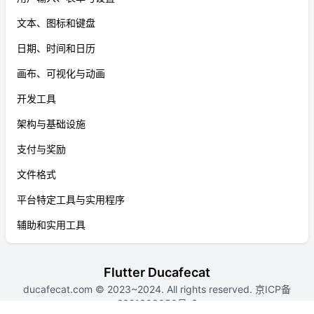
文本、图标和键盘
日期、时间和日历
画布、可视化与动画
开发工具
架构与基础设施
支付与奖励
文件格式
平台特定工具与实用程序
辅助和实用工具
Flutter Ducafecat
ducafecat.com
© 2023~2024. All rights reserved.
京ICP备
2021009050号-3