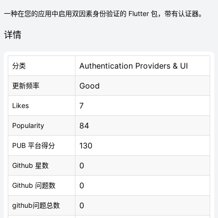
一种在您的应用中启用双因素身份验证的 Flutter 包，带有认证器。
详情
Authentication Providers & UI
分类
Good
更新频率
7
Likes
84
Popularity
130
PUB 平台得分
0
Github 星数
0
Github 问题数
0
github问题总数