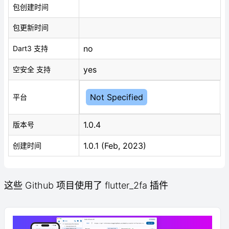
包创建时间
包更新时间
no
Dart3 支持
yes
空安全 支持
Not Specified
平台
1.0.4
版本号
1.0.1 (Feb, 2023)
创建时间
这些 Github 项目使用了 flutter_2fa 插件