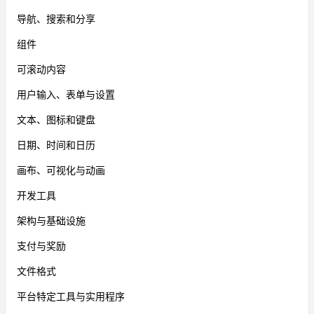
导航、搜索和分享
组件
可滚动内容
用户输入、表单与设置
文本、图标和键盘
日期、时间和日历
画布、可视化与动画
开发工具
架构与基础设施
支付与奖励
文件格式
平台特定工具与实用程序