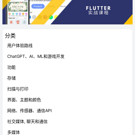
分类
用户体验路线
ChatGPT、AI、ML和游戏开发
功能
存储
扫描与打印
界面、主题和颜色
网络、传感器、通信API
社交媒体, 聊天和通信
多媒体