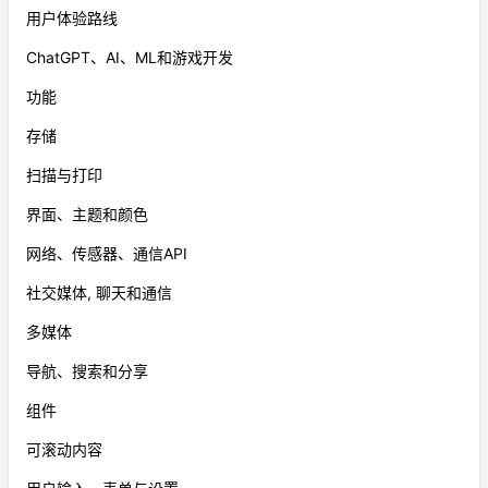
用户体验路线
ChatGPT、AI、ML和游戏开发
功能
存储
扫描与打印
界面、主题和颜色
网络、传感器、通信API
社交媒体, 聊天和通信
多媒体
导航、搜索和分享
组件
可滚动内容