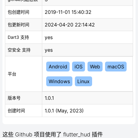
2019-11-01 15:40:32
包创建时间
2024-04-20 22:14:42
包更新时间
yes
Dart3 支持
yes
空安全 支持
Android
iOS
Web
macOS
平台
Windows
Linux
1.0.1
版本号
1.0.1 (May, 2023)
创建时间
这些 Github 项目使用了 flutter_hud 插件