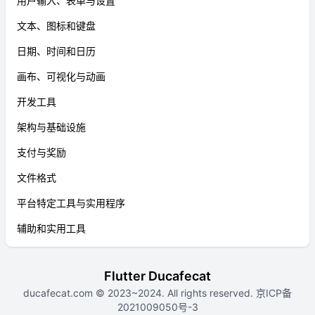
用户输入、表单与设置
文本、图标和键盘
日期、时间和日历
画布、可视化与动画
开发工具
架构与基础设施
支付与奖励
文件格式
平台特定工具与实用程序
辅助和实用工具
Flutter Ducafecat
ducafecat.com
© 2023~2024. All rights reserved.
京ICP备
2021009050号-3