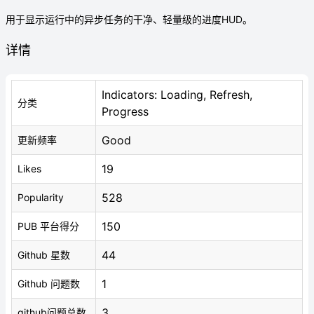
用于显示运行中的异步任务的干净、轻量级的进度HUD。
详情
Indicators: Loading, Refresh,
分类
Progress
Good
更新频率
19
Likes
528
Popularity
150
PUB 平台得分
44
Github 星数
1
Github 问题数
3
github问题总数