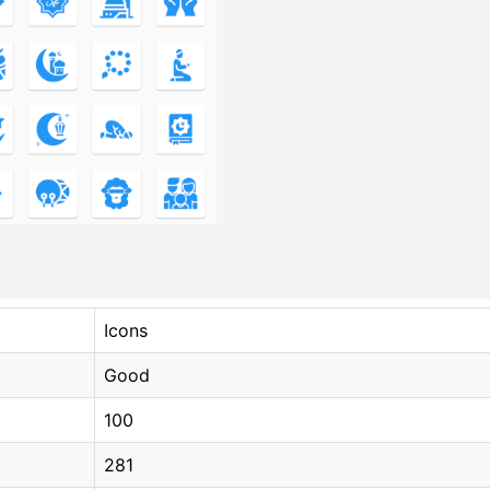
Icons
Good
100
281