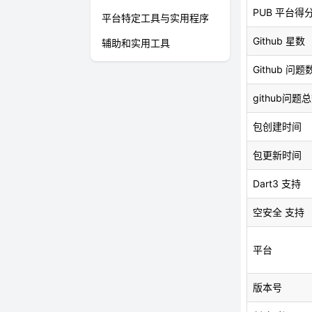
PUB 平台得
平台特定工具与实用程序
Github 星数
辅助和实用工具
Github 问题
github问题
包创建时间
包更新时间
Dart3 支持
空安全 支持
平台
版本号