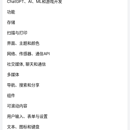
ChatGPT、AI、ML和游戏开发
功能
存储
扫描与打印
界面、主题和颜色
网络、传感器、通信API
社交媒体, 聊天和通信
多媒体
导航、搜索和分享
组件
可滚动内容
用户输入、表单与设置
文本、图标和键盘