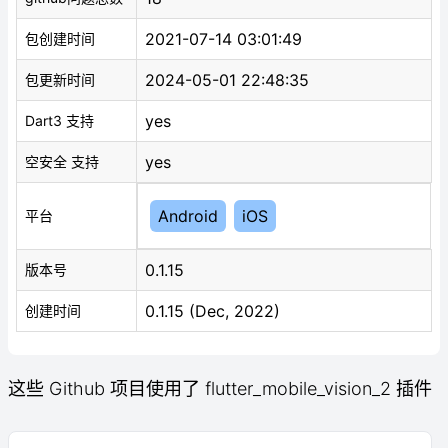
2021-07-14 03:01:49
包创建时间
2024-05-01 22:48:35
包更新时间
yes
Dart3 支持
yes
空安全 支持
Android
iOS
平台
0.1.15
版本号
0.1.15 (Dec, 2022)
创建时间
这些 Github 项目使用了 flutter_mobile_vision_2 插件