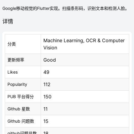
Google移动视觉的Flutter实现。扫描条形码，识别文本和检测人脸。
详情
Machine Learning, OCR & Computer
分类
Vision
Good
更新频率
49
Likes
112
Popularity
150
PUB 平台得分
11
Github 星数
15
Github 问题数
18
github问题总数