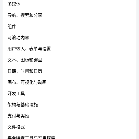
多媒体
导航、搜索和分享
组件
可滚动内容
用户输入、表单与设置
文本、图标和键盘
日期、时间和日历
画布、可视化与动画
开发工具
架构与基础设施
支付与奖励
文件格式
平台特定工具与实用程序