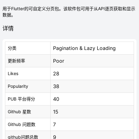
用于Flutter的可自定义分页包。该软件包可用于从API逐页获取和显示
数据。
详情
Pagination & Lazy Loading
分类
Poor
更新频率
28
Likes
38
Popularity
40
PUB 平台得分
15
Github 星数
7
Github 问题数
9
github问题总数