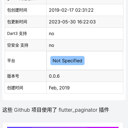
2019-02-17 02:31:22
包创建时间
2023-05-30 16:22:03
包更新时间
no
Dart3 支持
no
空安全 支持
Not Specified
平台
0.0.6
版本号
Feb, 2019
创建时间
这些 Github 项目使用了 flutter_paginator 插件