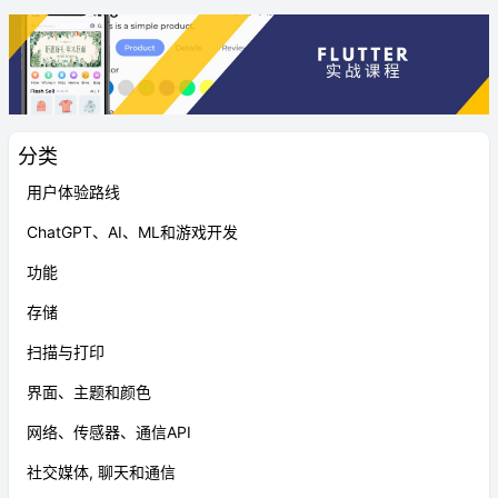
分类
用户体验路线
ChatGPT、AI、ML和游戏开发
功能
存储
扫描与打印
界面、主题和颜色
网络、传感器、通信API
社交媒体, 聊天和通信