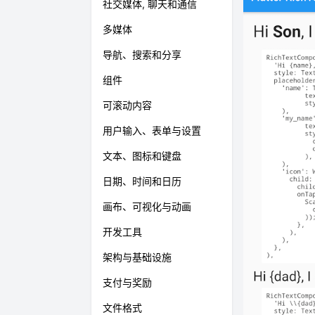
社交媒体, 聊天和通信
多媒体
导航、搜索和分享
组件
可滚动内容
用户输入、表单与设置
文本、图标和键盘
日期、时间和日历
画布、可视化与动画
开发工具
架构与基础设施
支付与奖励
文件格式