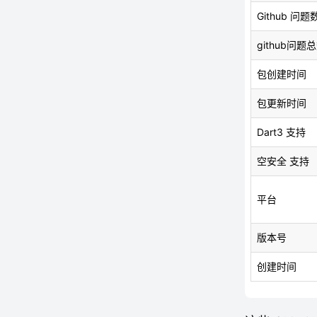
Github 问题
github问题
包创建时间
包更新时间
Dart3 支持
空安全 支持
平台
版本号
创建时间