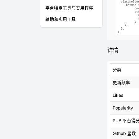
平台特定工具与实用程序
辅助和实用工具
详情
分类
更新频率
Likes
Popularity
PUB 平台得
Github 星数