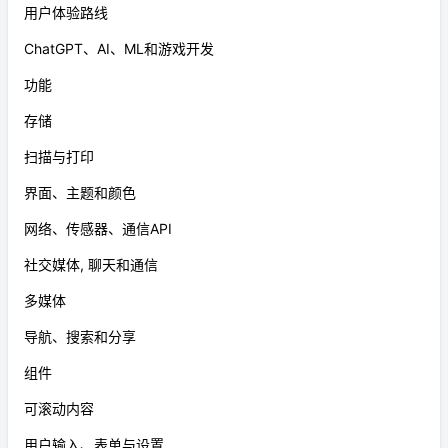
用户体验路线
ChatGPT、AI、ML和游戏开发
功能
存储
扫描与打印
界面、主题和颜色
网络、传感器、通信API
社交媒体, 聊天和通信
多媒体
导航、搜索和分享
组件
可滚动内容
用户输入、表单与设置