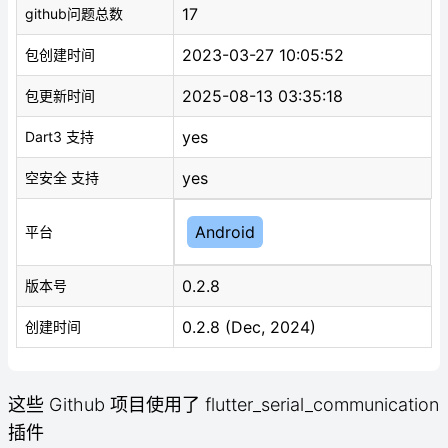
17
github问题总数
2023-03-27 10:05:52
包创建时间
2025-08-13 03:35:18
包更新时间
yes
Dart3 支持
yes
空安全 支持
Android
平台
0.2.8
版本号
0.2.8 (Dec, 2024)
创建时间
这些 Github 项目使用了 flutter_serial_communication
插件