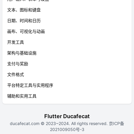
文本、图标和键盘
日期、时间和日历
画布、可视化与动画
开发工具
架构与基础设施
支付与奖励
文件格式
平台特定工具与实用程序
辅助和实用工具
Flutter Ducafecat
ducafecat.com
© 2023~2024. All rights reserved.
京ICP备
2021009050号-3