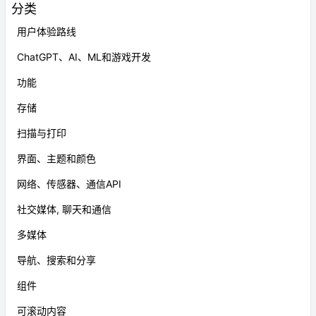
分类
用户体验路线
ChatGPT、AI、ML和游戏开发
功能
存储
扫描与打印
界面、主题和颜色
网络、传感器、通信API
社交媒体, 聊天和通信
多媒体
导航、搜索和分享
组件
可滚动内容