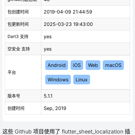
2019-04-09 21:44:59
包创建时间
2025-03-23 19:43:00
包更新时间
yes
Dart3 支持
yes
空安全 支持
Android
iOS
Web
macOS
平台
Windows
Linux
5.1.1
版本号
Sep, 2019
创建时间
这些 Github 项目使用了 flutter_sheet_localization 插