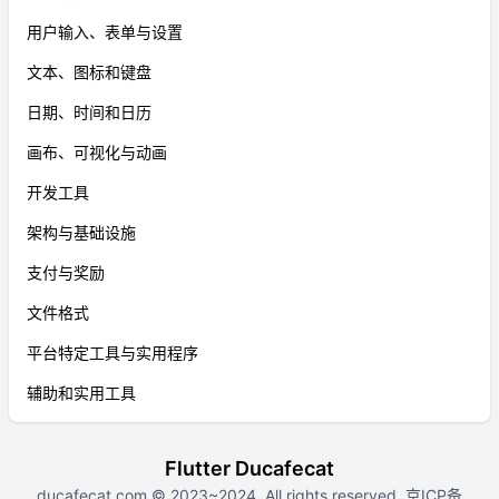
用户输入、表单与设置
文本、图标和键盘
日期、时间和日历
画布、可视化与动画
开发工具
架构与基础设施
支付与奖励
文件格式
平台特定工具与实用程序
辅助和实用工具
Flutter Ducafecat
ducafecat.com
© 2023~2024. All rights reserved.
京ICP备