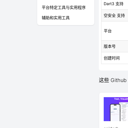
Dart3 支持
平台特定工具与实用程序
空安全 支持
辅助和实用工具
平台
版本号
创建时间
这些 Github