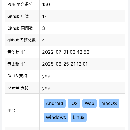
150
PUB 平台得分
17
Github 星数
3
Github 问题数
4
github问题总数
2022-07-01 03:42:53
包创建时间
2025-08-25 21:12:01
包更新时间
yes
Dart3 支持
yes
空安全 支持
Android
iOS
Web
macOS
平台
Windows
Linux