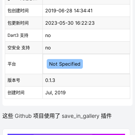
2019-06-28 14:34:41
包创建时间
2023-05-30 16:22:23
包更新时间
no
Dart3 支持
no
空安全 支持
Not Specified
平台
0.1.3
版本号
Jul, 2019
创建时间
这些 Github 项目使用了 save_in_gallery 插件