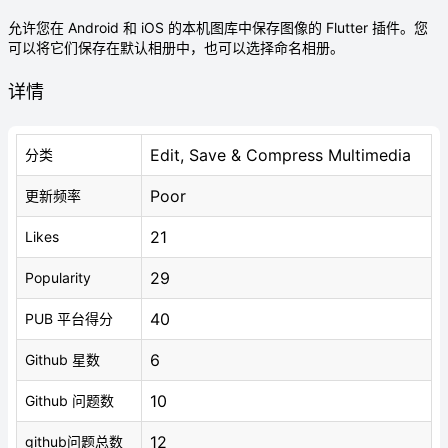
允许您在 Android 和 iOS 的本机图库中保存图像的 Flutter 插件。您
可以将它们保存在默认相册中，也可以选择命名相册。
详情
Edit, Save & Compress Multimedia
分类
Poor
更新频率
21
Likes
29
Popularity
40
PUB 平台得分
6
Github 星数
10
Github 问题数
12
github问题总数