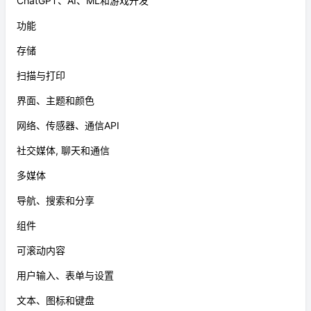
ChatGPT、AI、ML和游戏开发
功能
存储
扫描与打印
界面、主题和颜色
网络、传感器、通信API
社交媒体, 聊天和通信
多媒体
导航、搜索和分享
组件
可滚动内容
用户输入、表单与设置
文本、图标和键盘