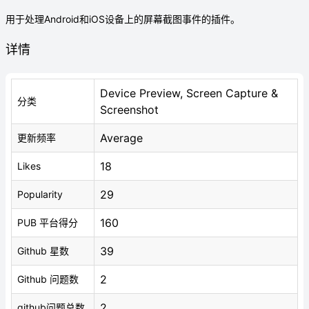
用于处理Android和iOS设备上的屏幕截图事件的插件。
详情
Device Preview, Screen Capture &
分类
Screenshot
Average
更新频率
18
Likes
29
Popularity
160
PUB 平台得分
39
Github 星数
2
Github 问题数
2
github问题总数