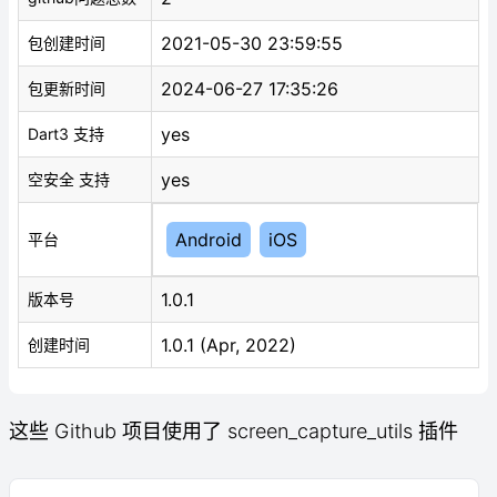
2021-05-30 23:59:55
包创建时间
2024-06-27 17:35:26
包更新时间
yes
Dart3 支持
yes
空安全 支持
Android
iOS
平台
1.0.1
版本号
1.0.1 (Apr, 2022)
创建时间
这些 Github 项目使用了 screen_capture_utils 插件