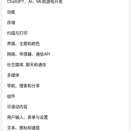
ChatGPT、AI、ML和游戏开发
功能
存储
扫描与打印
界面、主题和颜色
网络、传感器、通信API
社交媒体, 聊天和通信
多媒体
导航、搜索和分享
组件
可滚动内容
用户输入、表单与设置
文本、图标和键盘