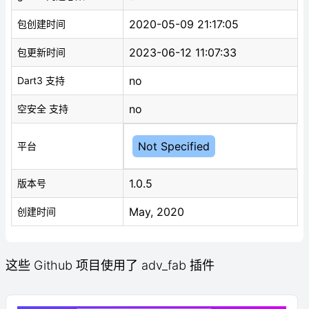
2020-05-09 21:17:05
包创建时间
2023-06-12 11:07:33
包更新时间
no
Dart3 支持
no
空安全 支持
Not Specified
平台
1.0.5
版本号
May, 2020
创建时间
这些 Github 项目使用了 adv_fab 插件