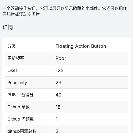
一个浮动操作按钮，它可以展开以显示隐藏的小部件。它还可以用作
导航栏或浮动空间栏
详情
Floating Action Button
分类
Poor
更新频率
125
Likes
29
Popularity
40
PUB 平台得分
18
Github 星数
1
Github 问题数
3
github问题总数