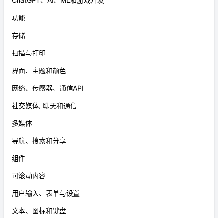
ChatGPT、AI、ML和游戏开发
功能
存储
扫描与打印
界面、主题和颜色
网络、传感器、通信API
社交媒体, 聊天和通信
多媒体
导航、搜索和分享
组件
可滚动内容
用户输入、表单与设置
文本、图标和键盘