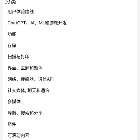
分类
用户体验路线
ChatGPT、AI、ML和游戏开发
功能
存储
扫描与打印
界面、主题和颜色
网络、传感器、通信API
社交媒体, 聊天和通信
多媒体
导航、搜索和分享
组件
可滚动内容