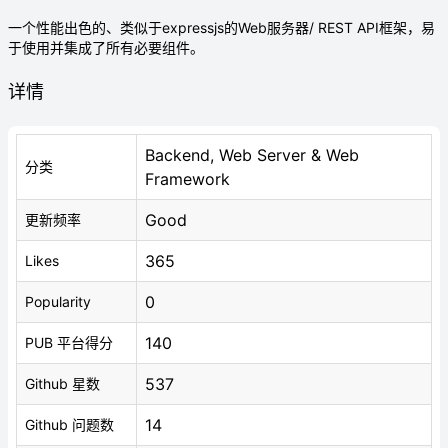
一个性能出色的、类似于expressjs的Web服务器/ REST API框架，易
于使用并集成了所有必要组件。
详情
Backend, Web Server & Web
分类
Framework
Good
更新频率
365
Likes
0
Popularity
140
PUB 平台得分
537
Github 星数
14
Github 问题数