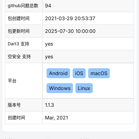
94
github问题总数
2021-03-29 20:53:37
包创建时间
2025-07-30 10:00:00
包更新时间
yes
Dart3 支持
yes
空安全 支持
Android
iOS
macOS
平台
Windows
Linux
1.1.3
版本号
Mar, 2021
创建时间