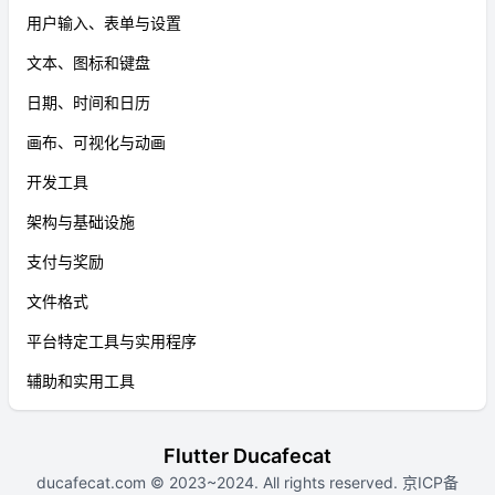
用户输入、表单与设置
文本、图标和键盘
日期、时间和日历
画布、可视化与动画
开发工具
架构与基础设施
支付与奖励
文件格式
平台特定工具与实用程序
辅助和实用工具
Flutter Ducafecat
ducafecat.com
© 2023~2024. All rights reserved.
京ICP备