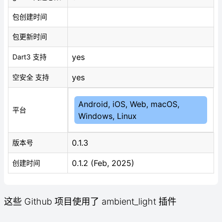
包创建时间
包更新时间
yes
Dart3 支持
yes
空安全 支持
Android, iOS, Web, macOS,
平台
Windows, Linux
0.1.3
版本号
0.1.2 (Feb, 2025)
创建时间
这些 Github 项目使用了 ambient_light 插件