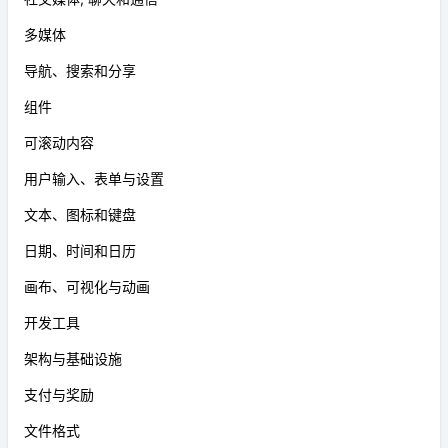
多媒体
导航、搜索和分享
组件
可滚动内容
用户输入、表单与设置
文本、图标和键盘
日期、时间和日历
画布、可视化与动画
开发工具
架构与基础设施
支付与奖励
文件格式