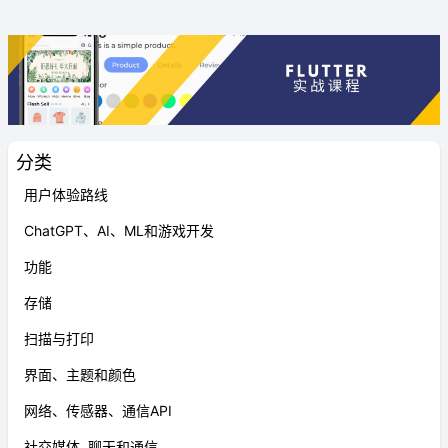
分类
用户体验路线
ChatGPT、AI、ML和游戏开发
功能
存储
扫描与打印
界面、主题和颜色
网络、传感器、通信API
社交媒体, 聊天和通信