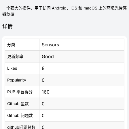
一个强大的插件，用于访问 Android、iOS 和 macOS 上的环境光传感
器数据
详情
Sensors
分类
Good
更新频率
8
Likes
0
Popularity
160
PUB 平台得分
0
Github 星数
0
Github 问题数
0
github问题总数