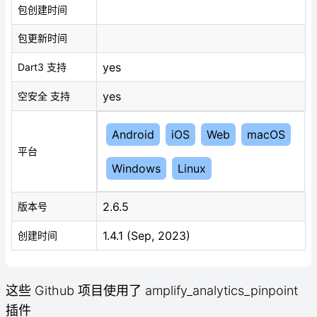
包创建时间
包更新时间
yes
Dart3 支持
yes
空安全 支持
Android
iOS
Web
macOS
平台
Windows
Linux
2.6.5
版本号
1.4.1 (Sep, 2023)
创建时间
这些 Github 项目使用了 amplify_analytics_pinpoint
插件