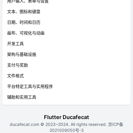
用户输入、表单与设置
文本、图标和键盘
日期、时间和日历
画布、可视化与动画
开发工具
架构与基础设施
支付与奖励
文件格式
平台特定工具与实用程序
辅助和实用工具
Flutter Ducafecat
ducafecat.com
© 2023~2024. All rights reserved.
京ICP备
2021009050号-3