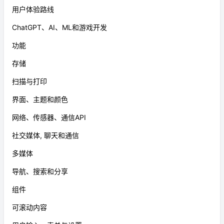
用户体验路线
ChatGPT、AI、ML和游戏开发
功能
存储
扫描与打印
界面、主题和颜色
网络、传感器、通信API
社交媒体, 聊天和通信
多媒体
导航、搜索和分享
组件
可滚动内容