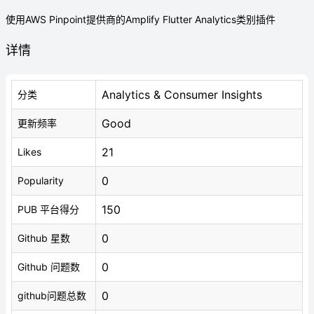
使用AWS Pinpoint提供商的Amplify Flutter Analytics类别插件
详情
Analytics & Consumer Insights
分类
Good
更新频率
21
Likes
0
Popularity
150
PUB 平台得分
0
Github 星数
0
Github 问题数
0
github问题总数