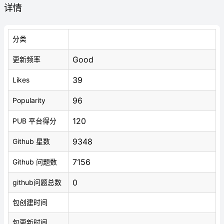
详情
分类
Good
更新频率
39
Likes
96
Popularity
120
PUB 平台得分
9348
Github 星数
7156
Github 问题数
0
github问题总数
包创建时间
包更新时间