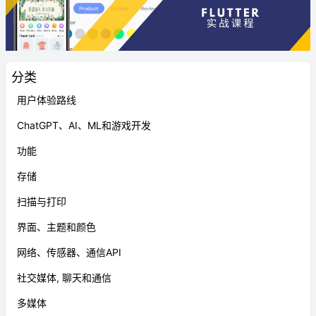
分类
用户体验路线
ChatGPT、AI、ML和游戏开发
功能
存储
扫描与打印
界面、主题和颜色
网络、传感器、通信API
社交媒体, 聊天和通信
多媒体