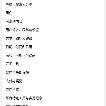
导航、搜索和分享
组件
可滚动内容
用户输入、表单与设置
文本、图标和键盘
日期、时间和日历
画布、可视化与动画
开发工具
架构与基础设施
支付与奖励
文件格式
平台特定工具与实用程序