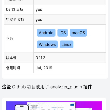
yes
Dart3 支持
yes
空安全 支持
Android
iOS
macOS
平台
Windows
Linux
0.11.3
版本号
Jul, 2019
创建时间
这些 Github 项目使用了 analyzer_plugin 插件