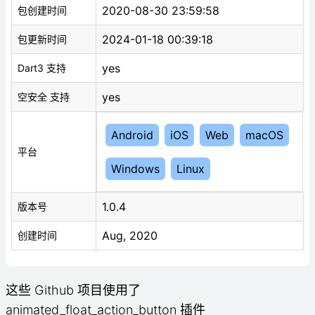
2020-08-30 23:59:58
包创建时间
2024-01-18 00:39:18
包更新时间
yes
Dart3 支持
yes
空安全 支持
Android
iOS
Web
macOS
平台
Windows
Linux
1.0.4
版本号
Aug, 2020
创建时间
这些 Github 项目使用了
animated_float_action_button 插件