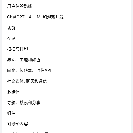
用户体验路线
ChatGPT、AI、ML和游戏开发
功能
存储
扫描与打印
界面、主题和颜色
网络、传感器、通信API
社交媒体, 聊天和通信
多媒体
导航、搜索和分享
组件
可滚动内容