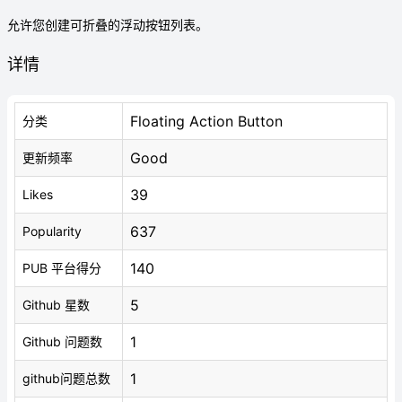
允许您创建可折叠的浮动按钮列表。
详情
Floating Action Button
分类
Good
更新频率
39
Likes
637
Popularity
140
PUB 平台得分
5
Github 星数
1
Github 问题数
1
github问题总数