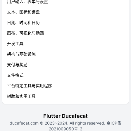
用户输入、表单与设置
文本、图标和键盘
日期、时间和日历
画布、可视化与动画
开发工具
架构与基础设施
支付与奖励
文件格式
平台特定工具与实用程序
辅助和实用工具
Flutter Ducafecat
ducafecat.com
© 2023~2024. All rights reserved.
京ICP备
2021009050号-3