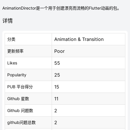
AnimationDirector是一个用于创建漂亮而流畅的Flutter动画的包。
详情
Animation & Transition
分类
Poor
更新频率
55
Likes
25
Popularity
15
PUB 平台得分
11
Github 星数
2
Github 问题数
2
github问题总数