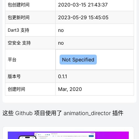
2020-03-15 21:43:37
包创建时间
2023-05-29 15:45:05
包更新时间
no
Dart3 支持
no
空安全 支持
Not Specified
平台
0.1.1
版本号
Mar, 2020
创建时间
这些 Github 项目使用了 animation_director 插件