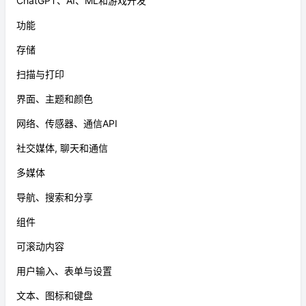
ChatGPT、AI、ML和游戏开发
功能
存储
扫描与打印
界面、主题和颜色
网络、传感器、通信API
社交媒体, 聊天和通信
多媒体
导航、搜索和分享
组件
可滚动内容
用户输入、表单与设置
文本、图标和键盘