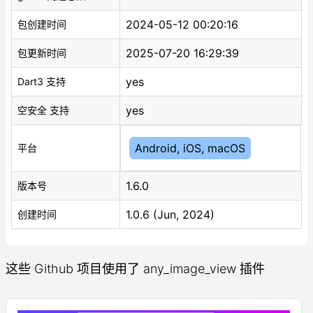
2024-05-12 00:20:16
包创建时间
2025-07-20 16:29:39
包更新时间
yes
Dart3 支持
yes
空安全 支持
Android, iOS, macOS
平台
1.6.0
版本号
1.0.6 (Jun, 2024)
创建时间
这些 Github 项目使用了 any_image_view 插件