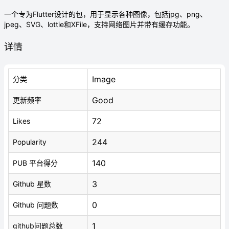
一个专为Flutter设计的包，用于显示各种图像，包括jpg、png、
jpeg、SVG、lottie和XFile，支持网络图片并带有缓存功能。
详情
Image
分类
Good
更新频率
72
Likes
244
Popularity
140
PUB 平台得分
3
Github 星数
0
Github 问题数
1
github问题总数