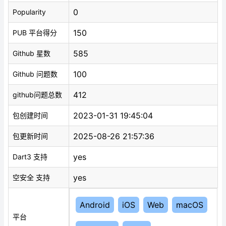
0
Popularity
150
PUB 平台得分
585
Github 星数
100
Github 问题数
412
github问题总数
2023-01-31 19:45:04
包创建时间
2025-08-26 21:57:36
包更新时间
yes
Dart3 支持
yes
空安全 支持
Android
iOS
Web
macOS
平台