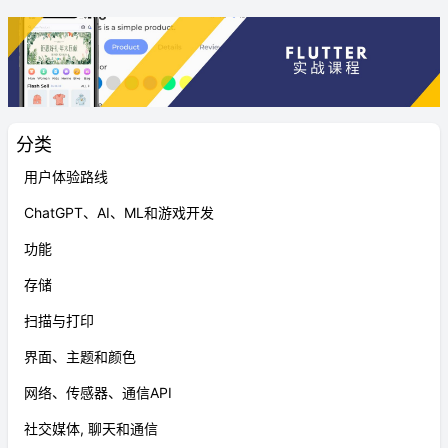
分类
用户体验路线
ChatGPT、AI、ML和游戏开发
功能
存储
扫描与打印
界面、主题和颜色
网络、传感器、通信API
社交媒体, 聊天和通信