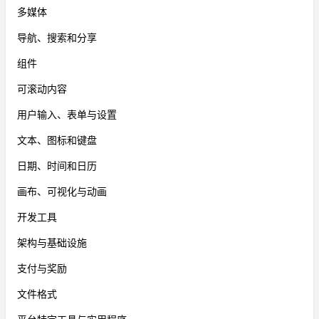
多媒体
导航、搜索和分享
组件
可滚动内容
用户输入、表单与设置
文本、图标和键盘
日期、时间和日历
画布、可视化与动画
开发工具
架构与基础设施
支付与奖励
文件格式