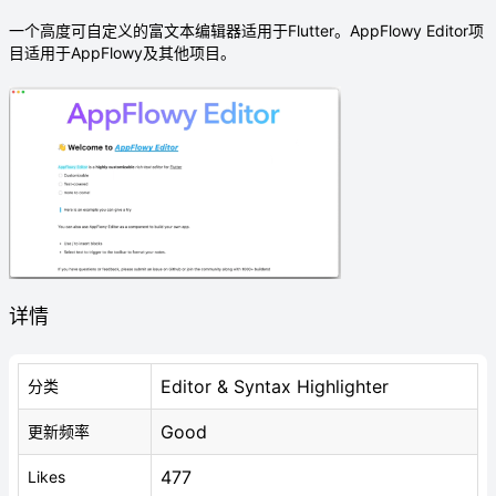
一个高度可自定义的富文本编辑器适用于Flutter。AppFlowy Editor项
目适用于AppFlowy及其他项目。
详情
Editor & Syntax Highlighter
分类
Good
更新频率
477
Likes