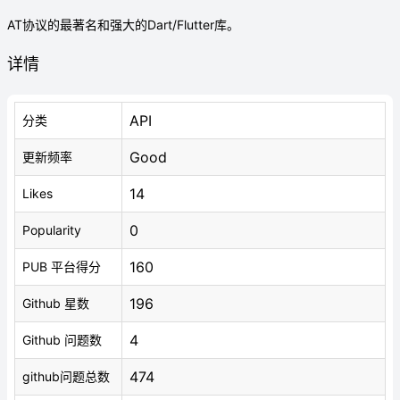
AT协议的最著名和强大的Dart/Flutter库。
详情
API
分类
Good
更新频率
14
Likes
0
Popularity
160
PUB 平台得分
196
Github 星数
4
Github 问题数
474
github问题总数