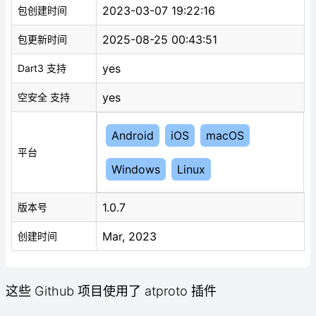
2023-03-07 19:22:16
包创建时间
2025-08-25 00:43:51
包更新时间
yes
Dart3 支持
yes
空安全 支持
Android
iOS
macOS
平台
Windows
Linux
1.0.7
版本号
Mar, 2023
创建时间
这些 Github 项目使用了 atproto 插件