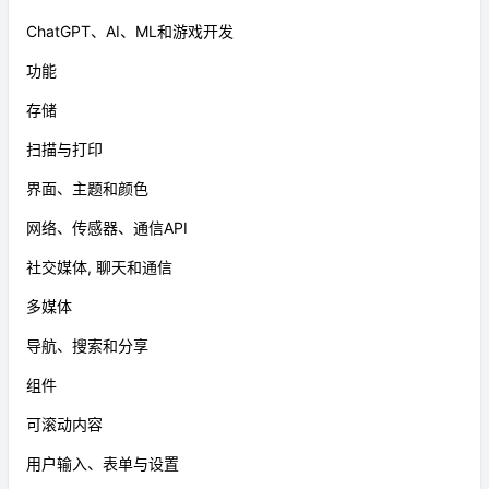
ChatGPT、AI、ML和游戏开发
功能
存储
扫描与打印
界面、主题和颜色
网络、传感器、通信API
社交媒体, 聊天和通信
多媒体
导航、搜索和分享
组件
可滚动内容
用户输入、表单与设置