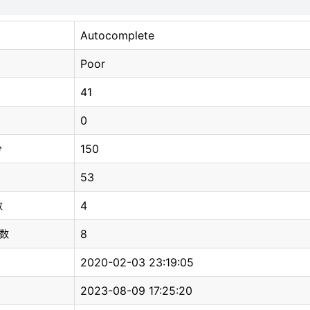
Autocomplete
Poor
41
0
150
分
53
4
数
8
总数
2020-02-03 23:19:05
2023-08-09 17:25:20