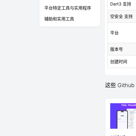
Dart3 支持
平台特定工具与实用程序
空安全 支持
辅助和实用工具
平台
版本号
创建时间
这些 Github