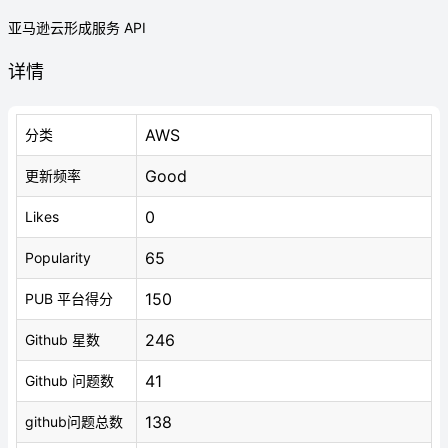
亚马逊云形成服务 API
详情
AWS
分类
Good
更新频率
0
Likes
65
Popularity
150
PUB 平台得分
246
Github 星数
41
Github 问题数
138
github问题总数