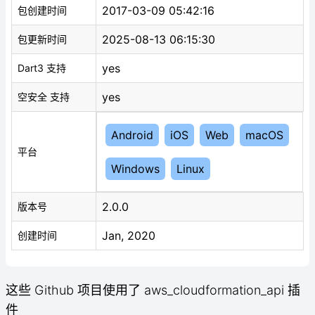
2017-03-09 05:42:16
包创建时间
2025-08-13 06:15:30
包更新时间
yes
Dart3 支持
yes
空安全 支持
Android
iOS
Web
macOS
平台
Windows
Linux
2.0.0
版本号
Jan, 2020
创建时间
这些 Github 项目使用了 aws_cloudformation_api 插
件