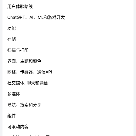
用户体验路线
ChatGPT、AI、ML和游戏开发
功能
存储
扫描与打印
界面、主题和颜色
网络、传感器、通信API
社交媒体, 聊天和通信
多媒体
导航、搜索和分享
组件
可滚动内容