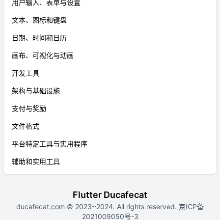
用户输入、表单与设置
文本、图标和键盘
日期、时间和日历
画布、可视化与动画
开发工具
架构与基础设施
支付与奖励
文件格式
平台特定工具与实用程序
辅助和实用工具
Flutter Ducafecat
ducafecat.com
© 2023~2024. All rights reserved.
京ICP备
2021009050号-3