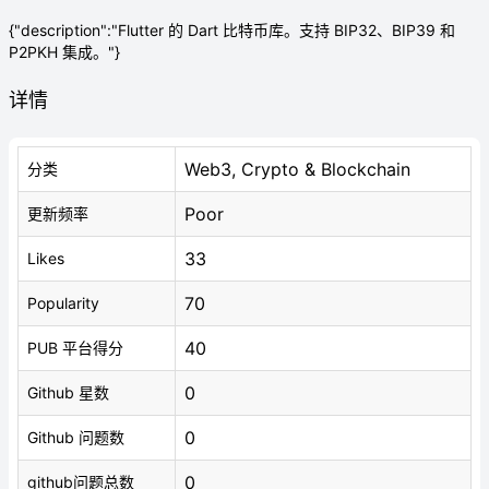
{"description":"Flutter 的 Dart 比特币库。支持 BIP32、BIP39 和
P2PKH 集成。"}
详情
Web3, Crypto & Blockchain
分类
Poor
更新频率
33
Likes
70
Popularity
40
PUB 平台得分
0
Github 星数
0
Github 问题数
0
github问题总数