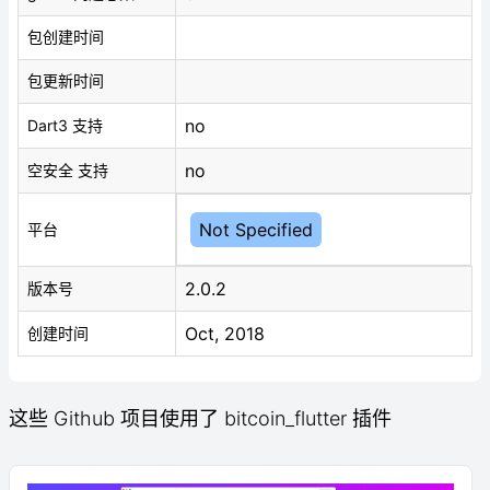
包创建时间
包更新时间
no
Dart3 支持
no
空安全 支持
Not Specified
平台
2.0.2
版本号
Oct, 2018
创建时间
这些 Github 项目使用了 bitcoin_flutter 插件