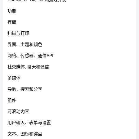
功能
存储
扫描与打印
界面、主题和颜色
网络、传感器、通信API
社交媒体, 聊天和通信
多媒体
导航、搜索和分享
组件
可滚动内容
用户输入、表单与设置
文本、图标和键盘