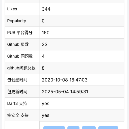
344
Likes
0
Popularity
160
PUB 平台得分
33
Github 星数
4
Github 问题数
8
github问题总数
2020-10-08 18:47:03
包创建时间
2025-05-04 14:59:31
包更新时间
yes
Dart3 支持
yes
空安全 支持