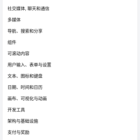
社交媒体, 聊天和通信
多媒体
导航、搜索和分享
组件
可滚动内容
用户输入、表单与设置
文本、图标和键盘
日期、时间和日历
画布、可视化与动画
开发工具
架构与基础设施
支付与奖励