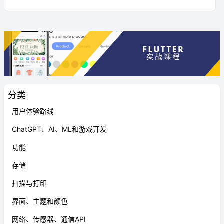
分类
用户体验路线
ChatGPT、AI、ML和游戏开发
功能
存储
扫描与打印
界面、主题和颜色
网络、传感器、通信API