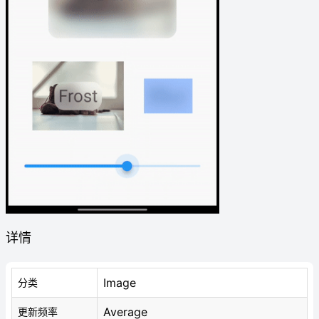
详情
Image
分类
Average
更新频率