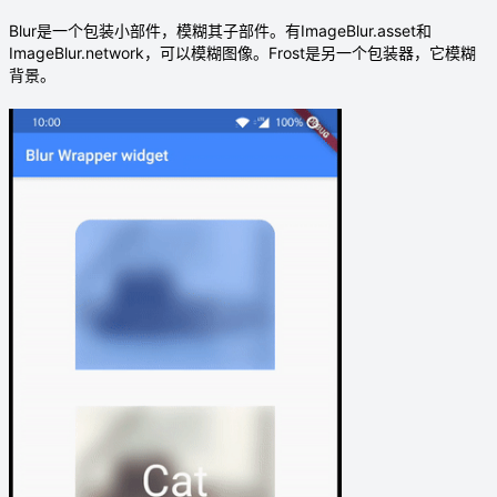
Blur是一个包装小部件，模糊其子部件。有ImageBlur.asset和
ImageBlur.network，可以模糊图像。Frost是另一个包装器，它模糊
背景。