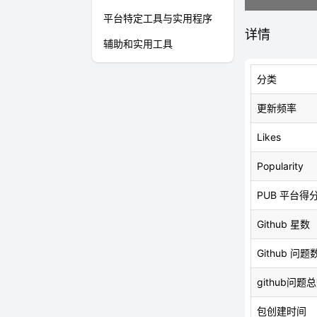
平台特定工具与实用程序
详情
辅助和实用工具
分类
更新频率
Likes
Popularity
PUB 平台得
Github 星数
Github 问题
github问题
包创建时间