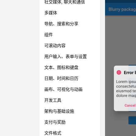
社交媒体, 聊天和通信
多媒体
导航、搜索和分享
组件
可滚动内容
用户输入、表单与设置
文本、图标和键盘
日期、时间和日历
画布、可视化与动画
开发工具
架构与基础设施
支付与奖励
文件格式