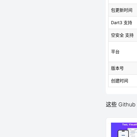
包更新时间
Dart3 支持
空安全 支持
平台
版本号
创建时间
这些 Githu