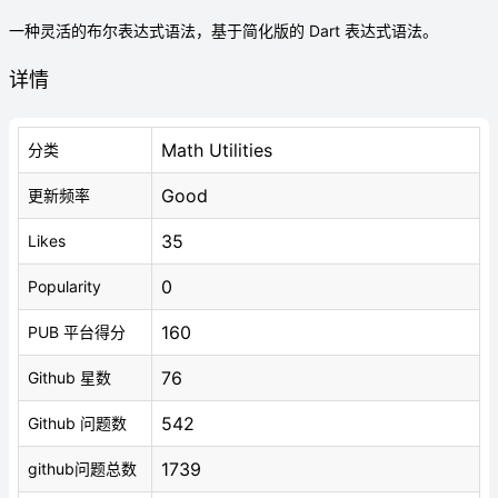
一种灵活的布尔表达式语法，基于简化版的 Dart 表达式语法。
详情
Math Utilities
分类
Good
更新频率
35
Likes
0
Popularity
160
PUB 平台得分
76
Github 星数
542
Github 问题数
1739
github问题总数