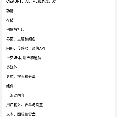
ChatGPT、AI、ML和游戏开发
功能
存储
扫描与打印
界面、主题和颜色
网络、传感器、通信API
社交媒体, 聊天和通信
多媒体
导航、搜索和分享
组件
可滚动内容
用户输入、表单与设置
文本、图标和键盘