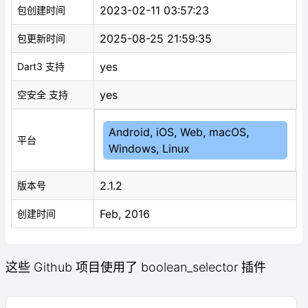
2023-02-11 03:57:23
包创建时间
2025-08-25 21:59:35
包更新时间
yes
Dart3 支持
yes
空安全 支持
Android, iOS, Web, macOS,
平台
Windows, Linux
2.1.2
版本号
Feb, 2016
创建时间
这些 Github 项目使用了 boolean_selector 插件