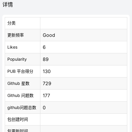
详情
分类
Good
更新频率
6
Likes
89
Popularity
130
PUB 平台得分
729
Github 星数
177
Github 问题数
0
github问题总数
包创建时间
包更新时间