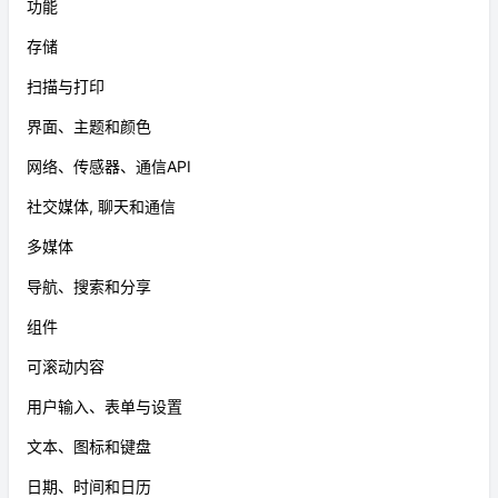
功能
存储
扫描与打印
界面、主题和颜色
网络、传感器、通信API
社交媒体, 聊天和通信
多媒体
导航、搜索和分享
组件
可滚动内容
用户输入、表单与设置
文本、图标和键盘
日期、时间和日历