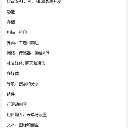
ChatGPT、AI、ML和游戏开发
功能
存储
扫描与打印
界面、主题和颜色
网络、传感器、通信API
社交媒体, 聊天和通信
多媒体
导航、搜索和分享
组件
可滚动内容
用户输入、表单与设置
文本、图标和键盘