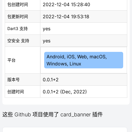
2022-12-04 15:28:40
包创建时间
2022-12-04 19:53:18
包更新时间
yes
Dart3 支持
yes
空安全 支持
Android, iOS, Web, macOS,
平台
Windows, Linux
0.0.1+2
版本号
0.0.1+2 (Dec, 2022)
创建时间
这些 Github 项目使用了 card_banner 插件