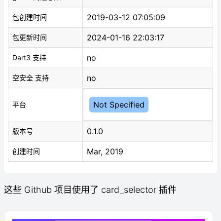
2019-03-12 07:05:09
包创建时间
2024-01-16 22:03:17
包更新时间
no
Dart3 支持
no
空安全 支持
Not Specified
平台
0.1.0
版本号
Mar, 2019
创建时间
这些 Github 项目使用了 card_selector 插件