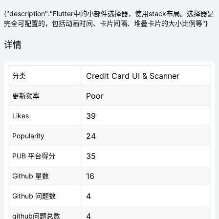
{"description":"Flutter中的小部件选择器，使用stack布局。选择器是
完全可配置的，包括动画时间、卡片间隔、堆叠卡片的大小比例等"}
详情
Credit Card UI & Scanner
分类
Poor
更新频率
39
Likes
24
Popularity
35
PUB 平台得分
16
Github 星数
4
Github 问题数
4
github问题总数