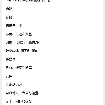
ChatGPT、AI、ML和游戏开发
功能
存储
扫描与打印
界面、主题和颜色
网络、传感器、通信API
社交媒体, 聊天和通信
多媒体
导航、搜索和分享
组件
可滚动内容
用户输入、表单与设置
文本、图标和键盘