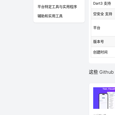
Dart3 支持
平台特定工具与实用程序
空安全 支持
辅助和实用工具
平台
版本号
创建时间
这些 Github