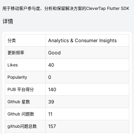
用于移动客户参与度、分析和保留解决方案的CleverTap Flutter SDK
详情
Analytics & Consumer Insights
分类
Good
更新频率
40
Likes
0
Popularity
140
PUB 平台得分
39
Github 星数
11
Github 问题数
157
github问题总数