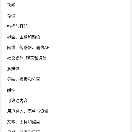
功能
存储
扫描与打印
界面、主题和颜色
网络、传感器、通信API
社交媒体, 聊天和通信
多媒体
导航、搜索和分享
组件
可滚动内容
用户输入、表单与设置
文本、图标和键盘