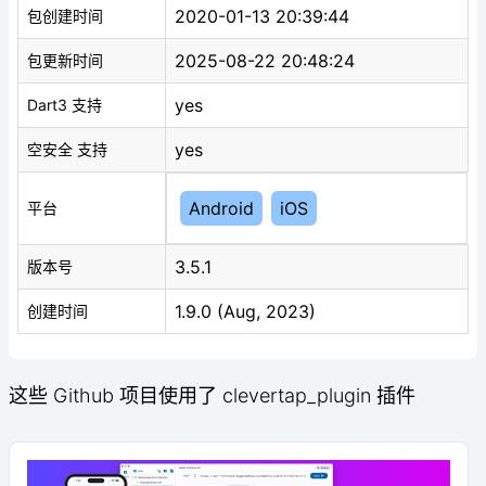
2020-01-13 20:39:44
包创建时间
2025-08-22 20:48:24
包更新时间
yes
Dart3 支持
yes
空安全 支持
Android
iOS
平台
3.5.1
版本号
1.9.0 (Aug, 2023)
创建时间
这些 Github 项目使用了 clevertap_plugin 插件