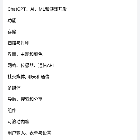
ChatGPT、AI、ML和游戏开发
功能
存储
扫描与打印
界面、主题和颜色
网络、传感器、通信API
社交媒体, 聊天和通信
多媒体
导航、搜索和分享
组件
可滚动内容
用户输入、表单与设置