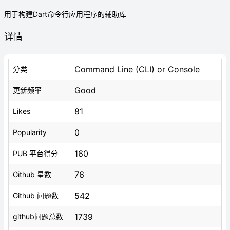
用于构建Dart命令行应用程序的辅助库
详情
Command Line (CLI) or Console
分类
Good
更新频率
81
Likes
0
Popularity
160
PUB 平台得分
76
Github 星数
542
Github 问题数
1739
github问题总数