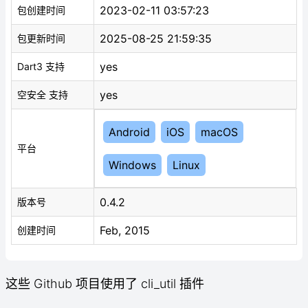
2023-02-11 03:57:23
包创建时间
2025-08-25 21:59:35
包更新时间
yes
Dart3 支持
yes
空安全 支持
Android
iOS
macOS
平台
Windows
Linux
0.4.2
版本号
Feb, 2015
创建时间
这些 Github 项目使用了 cli_util 插件