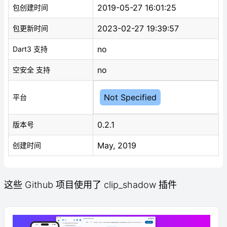
2019-05-27 16:01:25
包创建时间
2023-02-27 19:39:57
包更新时间
no
Dart3 支持
no
空安全 支持
Not Specified
平台
0.2.1
版本号
May, 2019
创建时间
这些 Github 项目使用了 clip_shadow 插件