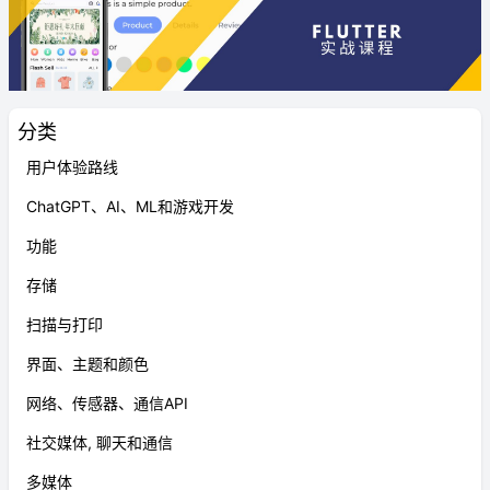
分类
用户体验路线
ChatGPT、AI、ML和游戏开发
功能
存储
扫描与打印
界面、主题和颜色
网络、传感器、通信API
社交媒体, 聊天和通信
多媒体