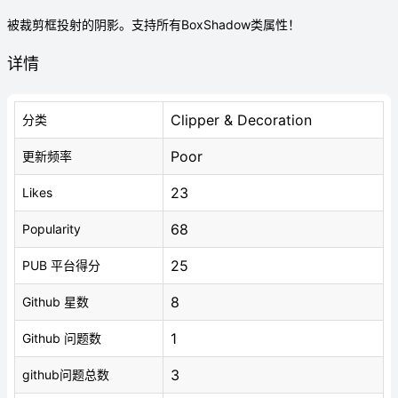
被裁剪框投射的阴影。支持所有BoxShadow类属性！
详情
Clipper & Decoration
分类
Poor
更新频率
23
Likes
68
Popularity
25
PUB 平台得分
8
Github 星数
1
Github 问题数
3
github问题总数