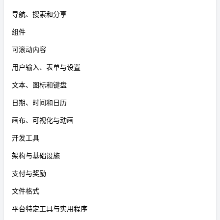
导航、搜索和分享
组件
可滚动内容
用户输入、表单与设置
文本、图标和键盘
日期、时间和日历
画布、可视化与动画
开发工具
架构与基础设施
支付与奖励
文件格式
平台特定工具与实用程序