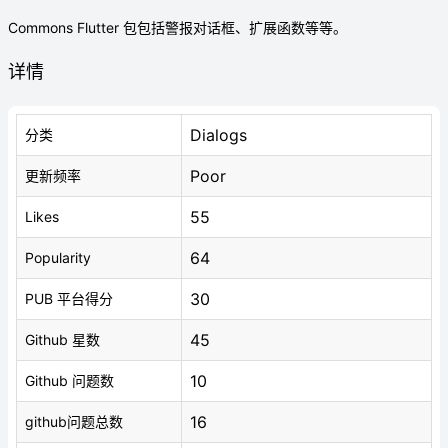
Commons Flutter 包包括警报对话框、扩展函数等等。
详情
Dialogs
分类
Poor
更新频率
55
Likes
64
Popularity
30
PUB 平台得分
45
Github 星数
10
Github 问题数
16
github问题总数