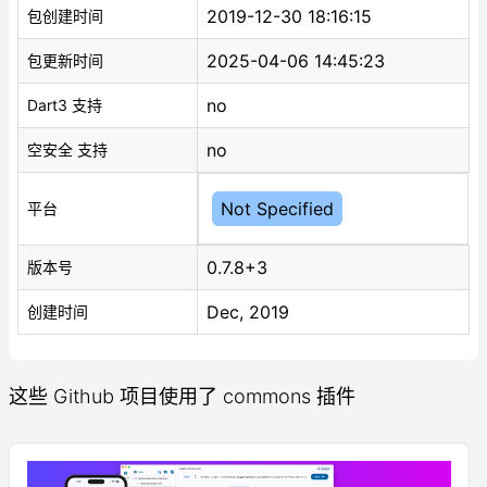
2019-12-30 18:16:15
包创建时间
2025-04-06 14:45:23
包更新时间
no
Dart3 支持
no
空安全 支持
Not Specified
平台
0.7.8+3
版本号
Dec, 2019
创建时间
这些 Github 项目使用了 commons 插件